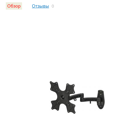
Обзор
Отзывы
0