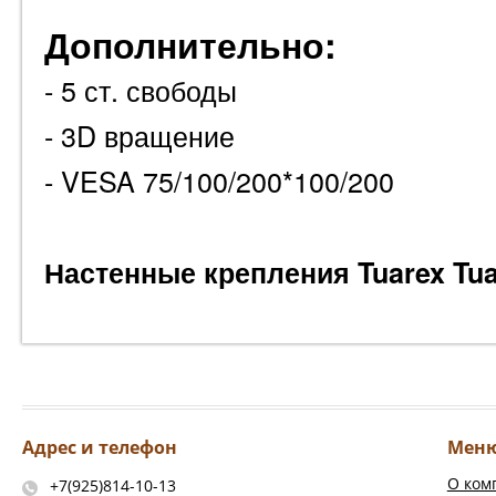
Дополнительно:
- 5 ст. свободы
- 3D вращение
- VESA 75/100/200*100/200
Настенные крепления Tuarex Tua
Адрес и телефон
Мен
О ком
+7(925)814-10-13