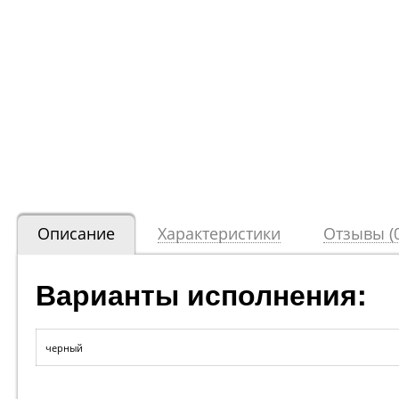
Описание
Характеристики
Отзывы (0
Варианты исполнения:
черный