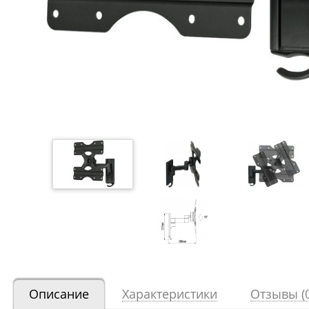
Описание
Характеристики
Отзывы (0