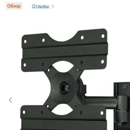
Обзор
Отзывы
0