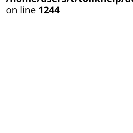
on line
1244