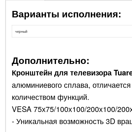
Варианты исполнения:
черный
Дополнительно:
Кронштейн для телевизора Tuar
алюминиевого сплава, отличается
количеством функций.
VESA 75х75/100х100/200х100/200
- Уникальная возможность 3D вра