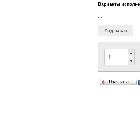
Варианты исполне
...
Под заказ
Поделиться…