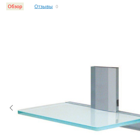
Обзор
Отзывы
0