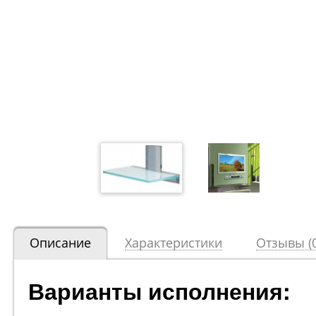
Описание
Характеристики
Отзывы (0
Варианты исполнения: