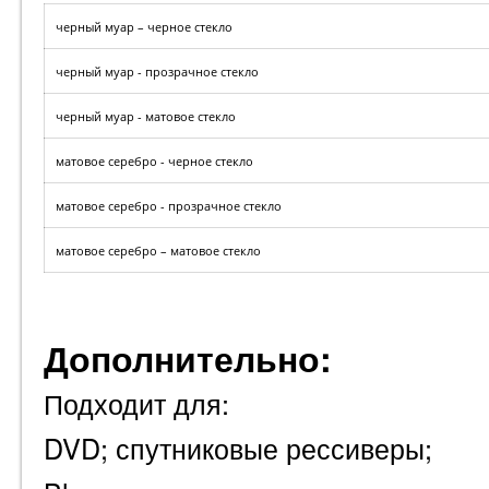
черный муар – черное стекло
черный муар - прозрачное стекло
черный муар - матовое стекло
матовое серебро - черное стекло
матовое серебро - прозрачное стекло
матовое серебро – матовое стекло
Дополнительно:
Подходит для:
DVD; спутниковые рессиверы;