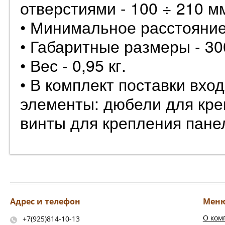
отверстиями - 100 ÷ 210 м
• Минимальное расстояние 
• Габаритные размеры - 300
• Вес - 0,95 кг.
• В комплект поставки вх
элементы: дюбели для кре
винты для крепления пане
Адрес и телефон
Мен
О ком
+7(925)814-10-13