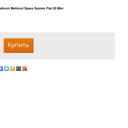
iconi Meliconi Space System Flat 20 Mini