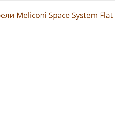
и Meliconi Space System Flat 