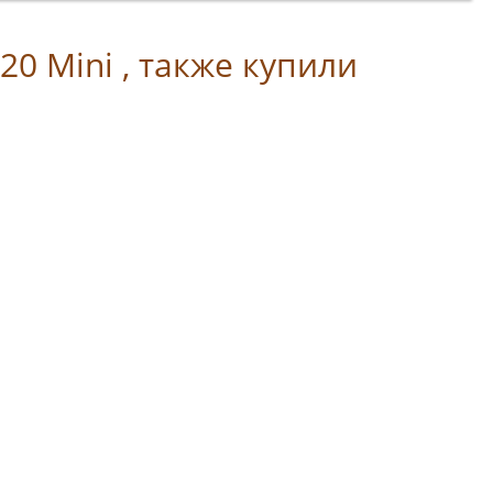
20 Mini , также купили