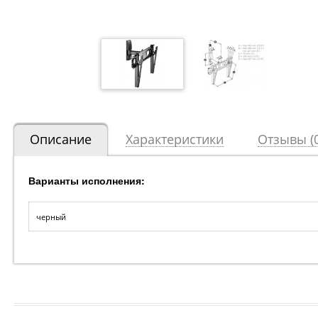
Описание
Характеристики
Отзывы (0
Варианты исполнения:
черный