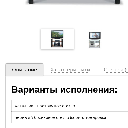
Описание
Характеристики
Отзывы (0
Варианты исполнения:
металлик \ прозрачное стекло
черный \ бронзовое стекло (корич. тонировка)