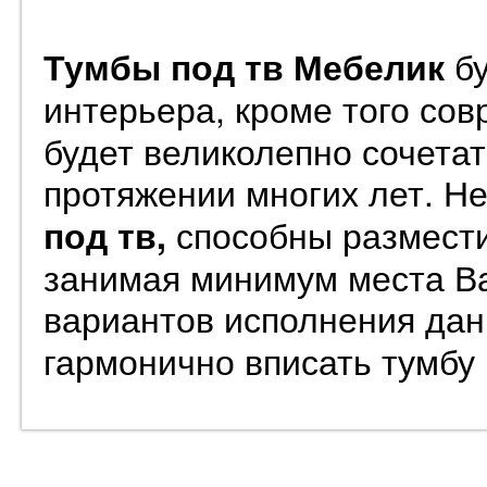
бу
Тумбы под тв Мебелик
интерьера, кроме того со
будет великолепно сочетат
протяжении многих лет. 
способны размест
под тв,
занимая минимум места В
вариантов исполнения да
гармонично вписать тумбу 