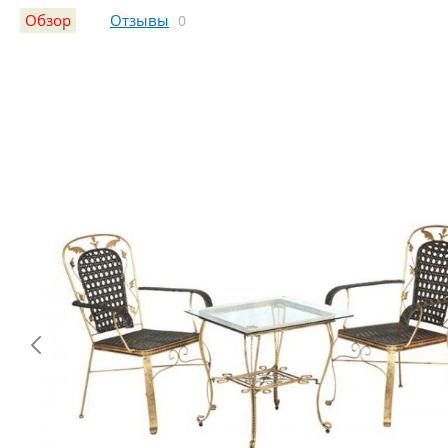
Обзор
Отзывы
0