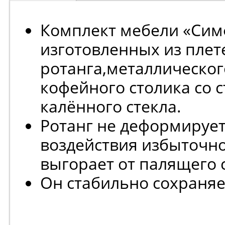
Комплект мебели «Симф
изготовленных из плет
ротанга,металлическог
кофейного столика со 
калённого стекла.
Ротанг не деформирует
воздействия избыточно
выгорает от палящего с
Он стабильно сохраняе