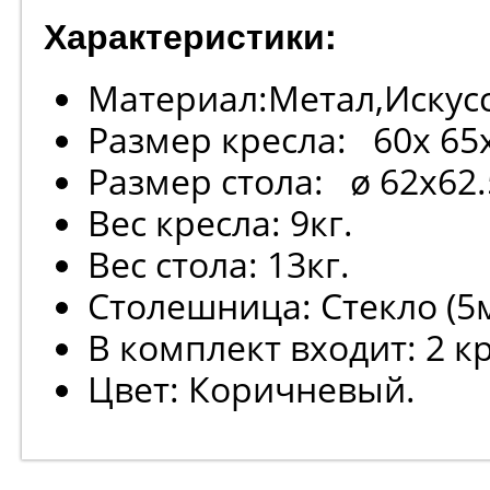
Характеристики:
Материал:Метал,Искус
Размер кресла: 60х 65х
Размер стола: ø 62х62.
Вес кресла: 9кг.
Вес стола: 13кг.
Столешница: Стекло (5
В комплект входит: 2 кр
Цвет: Коричневый.