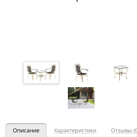
Описание
Характеристики
Отзывы (0