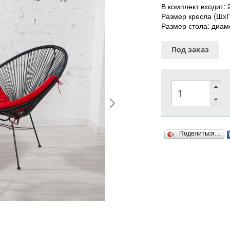
В комплект входит:
Размер кресла (ШхГ
Размер стола: диам
Под заказ
Поделиться…