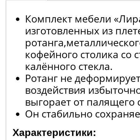
Комплект мебели «Лира
изготовленных из плет
ротанга,металлическог
кофейного столика со 
калённого стекла.
Ротанг не деформирует
воздействия избыточно
выгорает от палящего с
Он стабильно сохраняе
Характеристики: