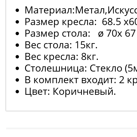
Материал:Метал,Искус
Размер кресла: 68.5 х60
Размер стола: ø 70х 67
Вес стола: 15кг.
Вес кресла: 8кг.
Столешница: Стекло (5
В комплект входит: 2 кр
Цвет: Коричневый.