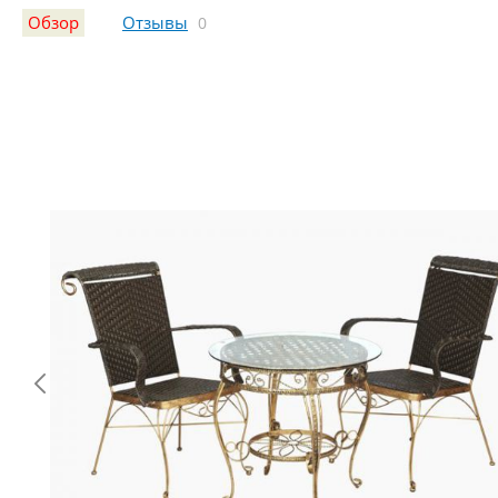
Обзор
Отзывы
0