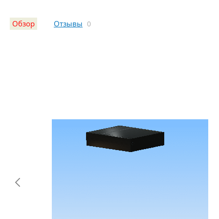
Обзор
Отзывы
0